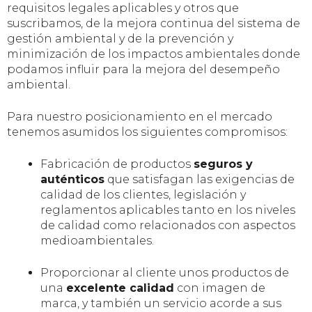
requisitos legales aplicables y otros que
suscribamos, de la mejora continua del sistema de
gestión ambiental y de la prevención y
minimización de los impactos ambientales donde
podamos influir para la mejora del desempeño
ambiental.
Para nuestro posicionamiento en el mercado
tenemos asumidos los siguientes compromisos:
Fabricación de productos
seguros y
auténticos
que satisfagan las exigencias de
calidad de los clientes, legislación y
reglamentos aplicables tanto en los niveles
de calidad como relacionados con aspectos
medioambientales.
Proporcionar al cliente unos productos de
una
excelente calidad
con imagen de
marca, y también un servicio acorde a sus