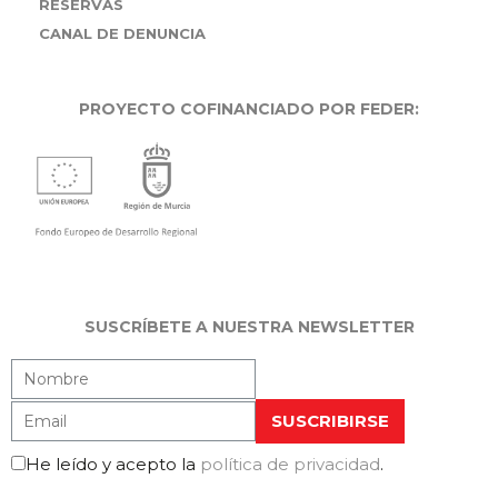
RESERVAS
CANAL DE DENUNCIA
PROYECTO COFINANCIADO POR FEDER:
SUSCRÍBETE A NUESTRA NEWSLETTER
He leído y acepto la
política de privacidad
.