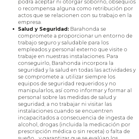
podrá aceptar ni otorgar soborno, obsequios
o recompensa alguna como retribución por
actos que se relacionen con su trabajo en la
empresa.
Salud y Seguridad:
Barahonda se
compromete a proporcionar un entorno de
trabajo seguro y saludable para los
empleados y personal externo que visite o
trabaje en nuestras instalaciones. Para
conseguirlo, Barahonda incorpora la
seguridad y la salud en todas las actividades y
se compromete a: utilizar siempre los
equipos de seguridad requeridos y no
manipularlos, así como informar y formar al
personal sobre las medidas de salud y
seguridad; a no trabajar ni visitar las
instalaciones cuando se encuentren
incapacitados a consecuencia de ingesta de
alcohol, drogas (incluida la medicación por
prescripción médica o sin receta) o falta de
sueño… y garantizar que se evalúan los