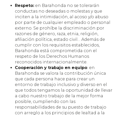
Respeto:
en Barahonda no se tolerarán
conductas no deseadas o molestas y que
inciten a la intimidación, al acoso y/o abuso
por parte de cualquier empleado o personal
externo. Se prohíbe la discriminación por
razones de género, raza, etnia, religión,
afiliación política, estado civil… Además de
cumplir con los requisitos establecidos,
Barahonda está comprometida con el
respeto de los Derechos Humanos
reconocidos internacionalmente.
Cooperación y trabajo en equipo
: en
Barahonda se valora la contribución única
que cada persona hace para crear un
entorno de trabajo inclusivo y diverso en el
que todos tengamos la oportunidad de llevar
a cabo nuestro trabajo de la mejor forma
posible, cumpliendo con las
responsabilidades de su puesto de trabajo
con arreglo a los principios de lealtad a la