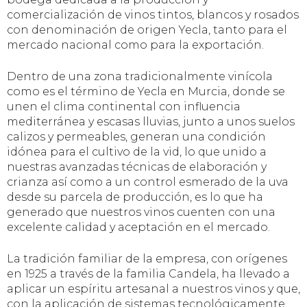
comercialización de vinos tintos, blancos y rosados
con denominación de origen Yecla, tanto para el
mercado nacional como para la exportación.
Dentro de una zona tradicionalmente vinícola
como es el término de Yecla en Murcia, donde se
unen el clima continental con influencia
mediterránea y escasas lluvias, junto a unos suelos
calizos y permeables, generan una condición
idónea para el cultivo de la vid, lo que unido a
nuestras avanzadas técnicas de elaboración y
crianza así como a un control esmerado de la uva
desde su parcela de producción, es lo que ha
generado que nuestros vinos cuenten con una
excelente calidad y aceptación en el mercado.
La tradición familiar de la empresa, con orígenes
en 1925 a través de la familia Candela, ha llevado a
aplicar un espíritu artesanal a nuestros vinos y que,
con la aplicación de sistemas tecnológicamente