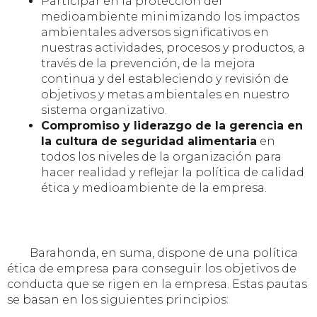
Participar en la protección del
medioambiente minimizando los impactos
ambientales adversos significativos en
nuestras actividades, procesos y productos, a
través de la prevención, de la mejora
continua y del estableciendo y revisión de
objetivos y metas ambientales en nuestro
sistema organizativo.
Compromiso y liderazgo de la gerencia en
la cultura de seguridad alimentaria
en
todos los niveles de la organización para
hacer realidad y reflejar la política de calidad
ética y medioambiente de la empresa.
Barahonda, en suma, dispone de una política
ética de empresa para conseguir los objetivos de
conducta que se rigen en la empresa. Estas pautas
se basan en los siguientes principios: