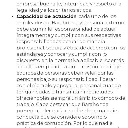
empresa, buena fe, integridad y respeto a la
legalidad y a los criterios éticos.
Capacidad de actuación
: cada uno de los
empleados de Barahonda y personal externo
debe asumir la responsabilidad de actuar
íntegramente y cumplir con sus respectivas
responsabilidades: actuar de manera
profesional, segura y ética de acuerdo con los
estándares y conocer y cumplir con lo
dispuesto en la normativa aplicable. Además,
aquellos empleados con la misión de dirigir
equipos de personas deben velar por las
personas bajo su responsabilidad, liderar
con el ejemplo y apoyar al personal cuando
tengan dudas o transmitan inquietudes,
ofreciéndoles siempre un ámbito cómodo de
trabajo. Cabe destacar que Barahonda
presenta tolerancia cero frente a cualquier
conducta que se considere soborno o
práctica de corrupción. Por lo que nadie