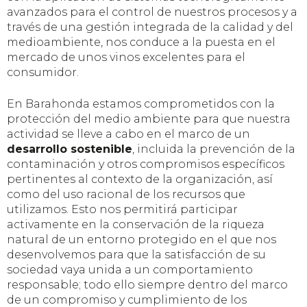
avanzados para el control de nuestros procesos y a
través de una gestión integrada de la calidad y del
medioambiente, nos conduce a la puesta en el
mercado de unos vinos excelentes para el
consumidor.
En Barahonda estamos comprometidos con la
protección del medio ambiente para que nuestra
actividad se lleve a cabo en el marco de un
desarrollo sostenible
, incluida la prevención de la
contaminación y otros compromisos específicos
pertinentes al contexto de la organización, así
como del uso racional de los recursos que
utilizamos. Esto nos permitirá participar
activamente en la conservación de la riqueza
natural de un entorno protegido en el que nos
desenvolvemos para que la satisfacción de su
sociedad vaya unida a un comportamiento
responsable; todo ello siempre dentro del marco
de un compromiso y cumplimiento de los