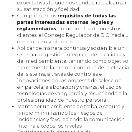
expectativas lo que nos conducirá a alcanzar
su satisfacción y fidelidad.
Cumplir con los
requisitos de todas las
partes interesadas externas
,
legales y
reglamentarios
, como son los de nuestros
clientes, el Consejo Regulador de D.O. Yecla u
otros que suscribamos.
Aplicar de manera continua y sostenible un
sistema de gestión integrada de la calidad y
del medioambiente, teniendo como objetivo
permanente la mejora continua de la eficacia
del sistema, a través de controles e
innovaciones en los procesos de selección
en parcela, elaboración y crianza, el uso de
tecnologías de vanguardia y recurriendo a la
profesionalidad de nuestro personal.
Mantener un ambiente de trabajo seguro y
limpio minimizando los riesgos de
incidencias y favoreciendo la comunicación
interna a todos los niveles.