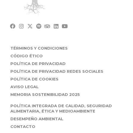
TÉRMINOS Y CONDICIONES
CÓDIGO ÉTICO
POLÍTICA DE PRIVACIDAD
POLÍTICA DE PRIVACIDAD REDES SOCIALES
POLÍTICA DE COOKIES
AVISO LEGAL
MEMORIA SOSTENIBILIDAD 2025
POLÍTICA INTEGRADA DE CALIDAD, SEGURIDAD
ALIMENTARIA, ÉTICA Y MEDIOAMBIENTE
DESEMPEÑO AMBIENTAL
CONTACTO