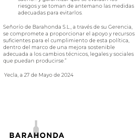
riesgos y se toman de antemano las medidas
adecuadas para evitarlos.
Señorío de Barahonda S.L., a través de su Gerencia,
se compromete a proporcionar el apoyo y recursos
suficientes para el cumplimiento de esta política,
dentro del marco de una mejora sostenible
adecuada a los cambios técnicos, legales y sociales
que puedan producirse.”
Yecla, a 27 de Mayo de 2024