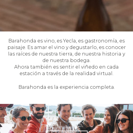
Barahonda es vino, es Yecla, es gastronomía, es
paisaje. Es amar el vino y degustarlo, es conocer
las raíces de nuestra tierra, de nuestra historia y
de nuestra bodega.
Ahora también es sentir el viñedo en cada
estación a través de la realidad virtual.
Barahonda es la experiencia completa.