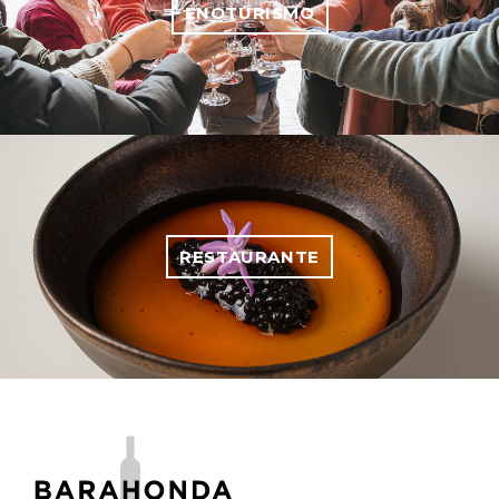
ENOTURISMO
RESTAURANTE