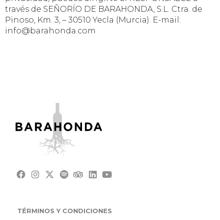
través de SEÑORÍO DE BARAHONDA, S.L. Ctra. de
Pinoso, Km. 3, – 30510 Yecla (Murcia). E-mail:
info@barahonda.com
TÉRMINOS Y CONDICIONES