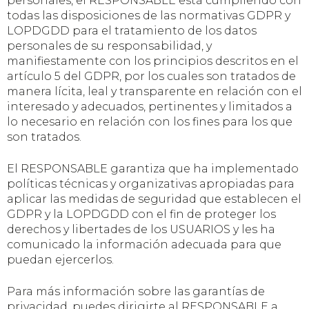
personales, el RESPONSABLE está cumpliendo con
todas las disposiciones de las normativas GDPR y
LOPDGDD para el tratamiento de los datos
personales de su responsabilidad, y
manifiestamente con los principios descritos en el
artículo 5 del GDPR, por los cuales son tratados de
manera lícita, leal y transparente en relación con el
interesado y adecuados, pertinentes y limitados a
lo necesario en relación con los fines para los que
son tratados.
El RESPONSABLE garantiza que ha implementado
políticas técnicas y organizativas apropiadas para
aplicar las medidas de seguridad que establecen el
GDPR y la LOPDGDD con el fin de proteger los
derechos y libertades de los USUARIOS y les ha
comunicado la información adecuada para que
puedan ejercerlos.
Para más información sobre las garantías de
privacidad, puedes dirigirte al RESPONSABLE a