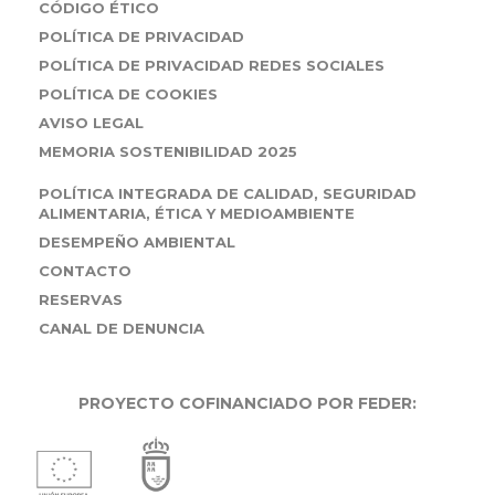
CÓDIGO ÉTICO
POLÍTICA DE PRIVACIDAD
POLÍTICA DE PRIVACIDAD REDES SOCIALES
POLÍTICA DE COOKIES
AVISO LEGAL
MEMORIA SOSTENIBILIDAD 2025
POLÍTICA INTEGRADA DE CALIDAD, SEGURIDAD
ALIMENTARIA, ÉTICA Y MEDIOAMBIENTE
DESEMPEÑO AMBIENTAL
CONTACTO
RESERVAS
CANAL DE DENUNCIA
PROYECTO COFINANCIADO POR FEDER: