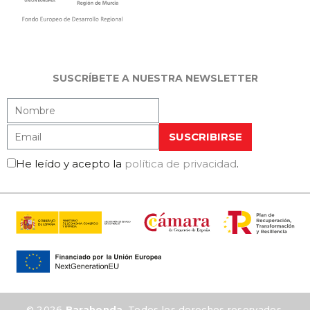
SUSCRÍBETE A NUESTRA NEWSLETTER
He leído y acepto la
política de privacidad
.
© 2026
Barahonda
. Todos los derechos reservados.