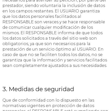
necesarios para atender su petición, por parte del
prestador, siendo voluntaria la inclusión de datos
en los campos restantes. El USUARIO garantiza
que los datos personales facilitados al
RESPONSABLE son veraces y se hace responsable
de comunicar cualquier modificación de los
mismos. El RESPONSABLE informa de que todos
los datos solicitados a través del sitio web son
obligatorios, ya que son necesarios para la
prestación de un servicio óptimo al USUARIO. En
caso de que no se faciliten todos los datos, no se
garantiza que la información y servicios facilitados
sean completamente ajustados a sus necesidades.
3. Medidas de seguridad
Que de conformidad con lo dispuesto en las
normativas vigentes en protección de datos