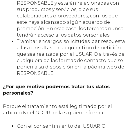
RESPONSABLE y estarán relacionadas con
sus productos y servicios, o de sus
colaboradores o proveedores, con los que
este haya alcanzado algún acuerdo de
promoción. En este caso, los terceros nunca
tendrán acceso a los datos personales.
Tramitar encargos, solicitudes, dar respuesta
a las consultas o cualquier tipo de petición
que sea realizada por el USUARIO a través de
cualquiera de las formas de contacto que se
ponen a su disposición en la página web del
RESPONSABLE.
¿Por qué motivo podemos tratar tus datos
personales?
Porque el tratamiento está legitimado por el
artículo 6 del GDPR de la siguiente forma:
Con el consentimiento del USUARIO: