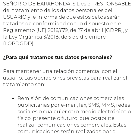
SEÑORÍO DE BARAHONDA, S.L es el RESPONSABLE
del tratamiento de los datos personales del
USUARIO y le informa de que estos datos serán
tratados de conformidad con lo dispuesto en el
Reglamento (UE) 2016/679, de 27 de abril (GDPR), y
la Ley Orgánica 3/2018, de 5 de diciembre
(LOPDGDD).
¿Para qué tratamos tus datos personales?
Para mantener una relación comercial con el
usuario. Las operaciones previstas para realizar el
tratamiento son:
Remisión de comunicaciones comerciales
publicitarias por e-mail, fax, SMS, MMS, redes
sociales o cualquier otro medio electrónico o
físico, presente o futuro, que posibilite
realizar comunicaciones comerciales. Estas
comunicaciones serán realizadas por el