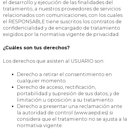
el desarrollo y ejecución de las finalidades del
tratamiento, a nuestros proveedores de servicios
relacionados con comunicaciones, con los cuales
el RESPONSABLE tiene suscritos los contratos de
confidencialidad y de encargado de tratamiento
exigidos por la normativa vigente de privacidad.
¿Cuáles son tus derechos?
Los derechos que asisten al USUARIO son:
Derecho a retirar el consentimiento en
cualquier momento.
Derecho de acceso, rectificación,
portabilidad y supresión de sus datos, y de
limitación u oposición a su tratamiento.
Derecho a presentar una reclamación ante
la autoridad de control (www.aepd.es) si
considera que el tratamiento no se ajusta a la
normativa vigente.