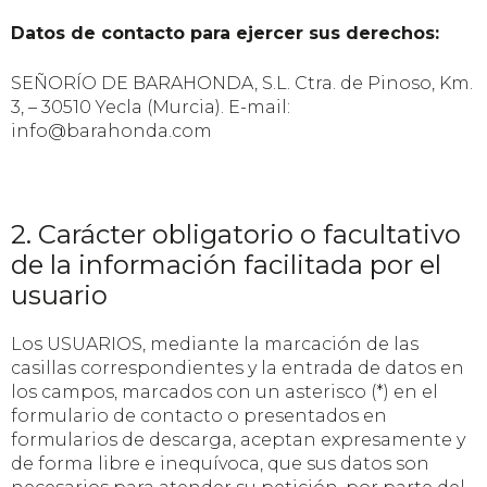
Datos de contacto para ejercer sus derechos:
SEÑORÍO DE BARAHONDA, S.L. Ctra. de Pinoso, Km.
3, – 30510 Yecla (Murcia). E-mail:
info@barahonda.com
2. Carácter obligatorio o facultativo
de la información facilitada por el
usuario
Los USUARIOS, mediante la marcación de las
casillas correspondientes y la entrada de datos en
los campos, marcados con un asterisco (*) en el
formulario de contacto o presentados en
formularios de descarga, aceptan expresamente y
de forma libre e inequívoca, que sus datos son