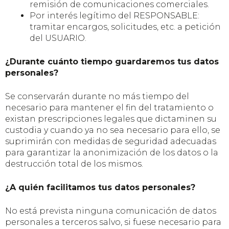
remisión de comunicaciones comerciales.
Por interés legítimo del RESPONSABLE:
tramitar encargos, solicitudes, etc. a petición
del USUARIO.
¿Durante cuánto tiempo guardaremos tus datos
personales?
Se conservarán durante no más tiempo del
necesario para mantener el fin del tratamiento o
existan prescripciones legales que dictaminen su
custodia y cuando ya no sea necesario para ello, se
suprimirán con medidas de seguridad adecuadas
para garantizar la anonimización de los datos o la
destrucción total de los mismos.
¿A quién facilitamos tus datos personales?
No está prevista ninguna comunicación de datos
personales a terceros salvo, si fuese necesario para