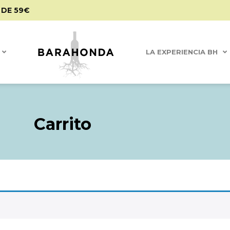
 DE 59€
LA EXPERIENCIA BH
Carrito