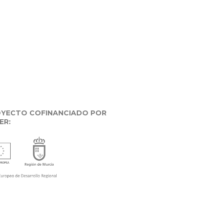
YECTO COFINANCIADO POR
ER: