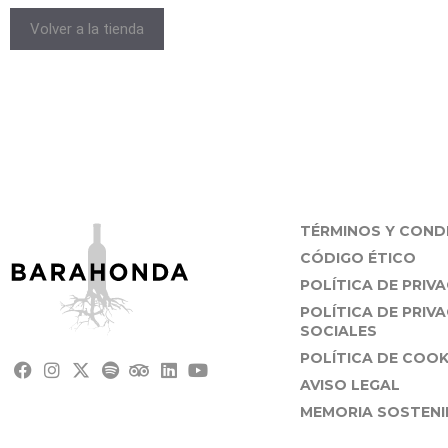
Volver a la tienda
TÉRMINOS Y COND
CÓDIGO ÉTICO
POLÍTICA DE PRIV
POLÍTICA DE PRIV
SOCIALES
POLÍTICA DE COOK
AVISO LEGAL
MEMORIA SOSTENIB