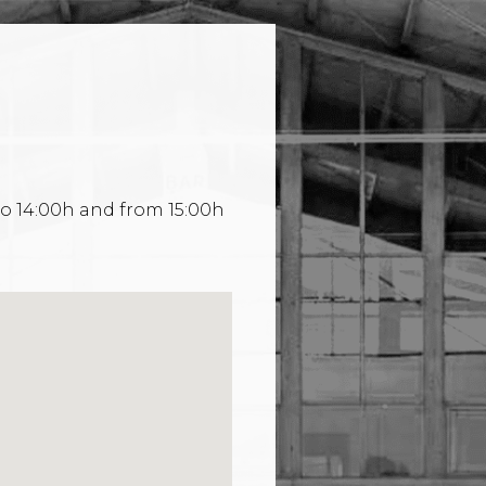
o 14:00h and from 15:00h