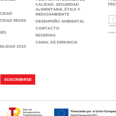
FED
CALIDAD, SEGURIDAD
ALIMENTARIA, ÉTICA Y
ACIDAD
MEDIOAMBIENTE
ACIDAD REDES
DESEMPEÑO AMBIENTAL
CONTACTO
IES
RESERVAS
CANAL DE DENUNCIA
ILIDAD 2025