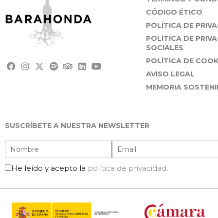
CÓDIGO ÉTICO
POLÍTICA DE PRIV
POLÍTICA DE PRIV
SOCIALES
POLÍTICA DE COOK
AVISO LEGAL
MEMORIA SOSTENIB
SUSCRÍBETE A NUESTRA NEWSLETTER
He leído y acepto la
política de privacidad
.