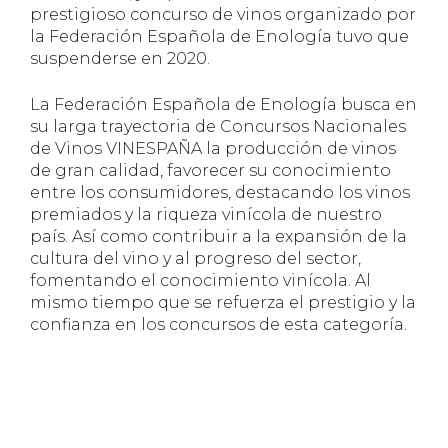
prestigioso concurso de vinos organizado por
la Federación Española de Enología tuvo que
suspenderse en 2020.
La Federación Española de Enología busca en
su larga trayectoria de Concursos Nacionales
de Vinos VINESPAÑA la producción de vinos
de gran calidad, favorecer su conocimiento
entre los consumidores, destacando los vinos
premiados y la riqueza vinícola de nuestro
país. Así como contribuir a la expansión de la
cultura del vino y al progreso del sector,
fomentando el conocimiento vinícola. Al
mismo tiempo que se refuerza el prestigio y la
confianza en los concursos de esta categoría.