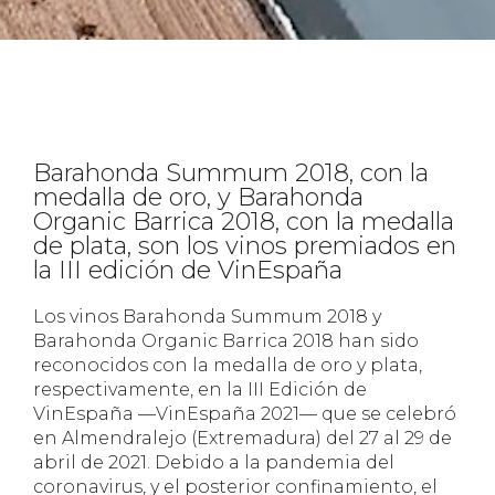
Barahonda Summum 2018, con la
medalla de oro, y Barahonda
Organic Barrica 2018, con la medalla
de plata, son los vinos premiados en
la III edición de VinEspaña
Los vinos Barahonda Summum 2018 y
Barahonda Organic Barrica 2018 han sido
reconocidos con la medalla de oro y plata,
respectivamente, en la III Edición de
VinEspaña —VinEspaña 2021— que se celebró
en Almendralejo (Extremadura) del 27 al 29 de
abril de 2021. Debido a la pandemia del
coronavirus, y el posterior confinamiento, el