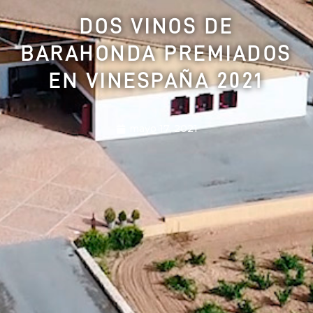
DOS VINOS DE
BARAHONDA PREMIADOS
EN VINESPAÑA 2021
mayo 17, 2021