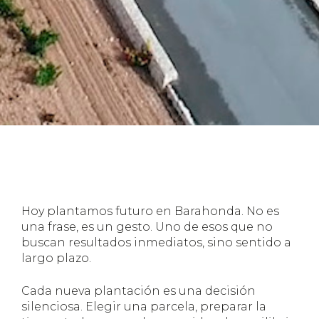
Hoy plantamos futuro en Barahonda. No es
una frase, es un gesto. Uno de esos que no
buscan resultados inmediatos, sino sentido a
largo plazo.
Cada nueva plantación es una decisión
silenciosa. Elegir una parcela, preparar la