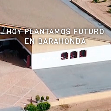
HOY PLANTAMOS FUTURO
EN BARAHONDA
abril 9, 2026