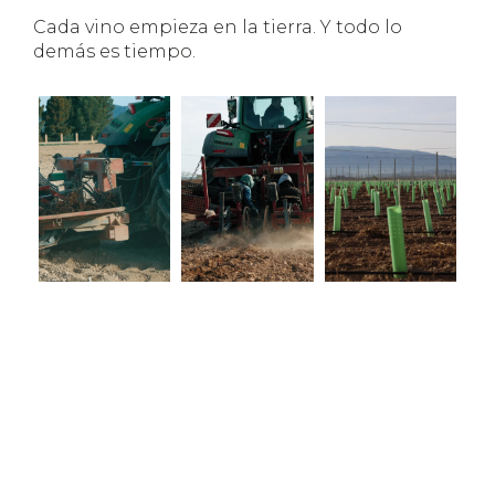
Cada vino empieza en la tierra. Y todo lo
demás es tiempo.