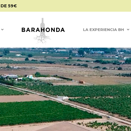
 DE 59€
LA EXPERIENCIA BH