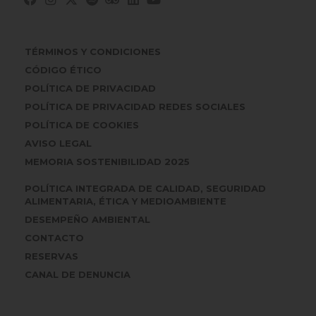
TÉRMINOS Y CONDICIONES
CÓDIGO ÉTICO
POLÍTICA DE PRIVACIDAD
POLÍTICA DE PRIVACIDAD REDES SOCIALES
POLÍTICA DE COOKIES
AVISO LEGAL
MEMORIA SOSTENIBILIDAD 2025
POLÍTICA INTEGRADA DE CALIDAD, SEGURIDAD
ALIMENTARIA, ÉTICA Y MEDIOAMBIENTE
DESEMPEÑO AMBIENTAL
CONTACTO
RESERVAS
CANAL DE DENUNCIA