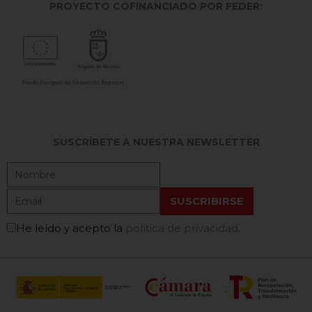
PROYECTO COFINANCIADO POR FEDER:
SUSCRÍBETE A NUESTRA NEWSLETTER
He leído y acepto la
política de privacidad
.