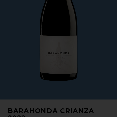
BARAHONDA CRIANZA