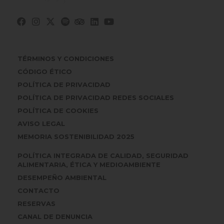
TÉRMINOS Y CONDICIONES
CÓDIGO ÉTICO
POLÍTICA DE PRIVACIDAD
POLÍTICA DE PRIVACIDAD REDES SOCIALES
POLÍTICA DE COOKIES
AVISO LEGAL
MEMORIA SOSTENIBILIDAD 2025
POLÍTICA INTEGRADA DE CALIDAD, SEGURIDAD
ALIMENTARIA, ÉTICA Y MEDIOAMBIENTE
DESEMPEÑO AMBIENTAL
CONTACTO
RESERVAS
CANAL DE DENUNCIA