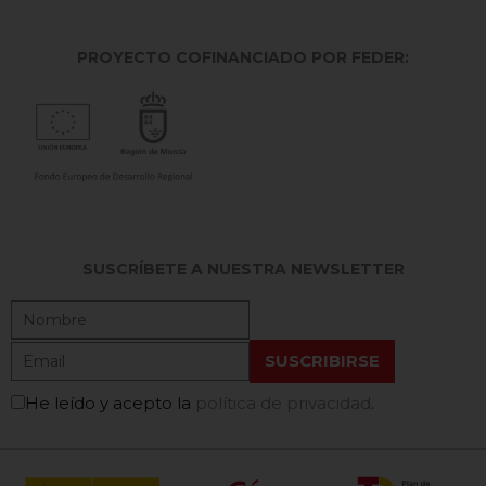
PROYECTO COFINANCIADO POR FEDER:
SUSCRÍBETE A NUESTRA NEWSLETTER
He leído y acepto la
política de privacidad
.