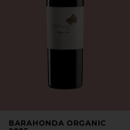
BARAHONDA ORGANIC