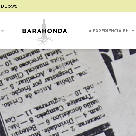
 DE 59€
LA EXPERIENCIA BH