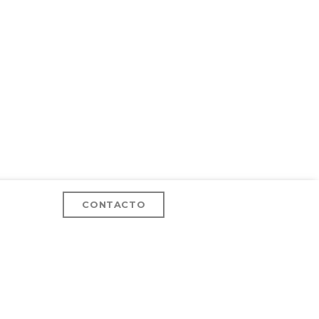
CONTACTO