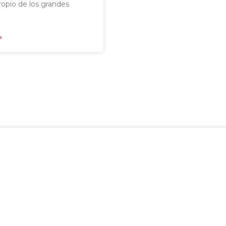
propio de los grandes
»