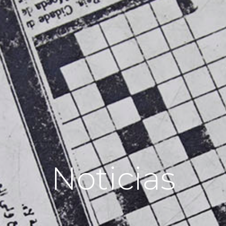
Noticias