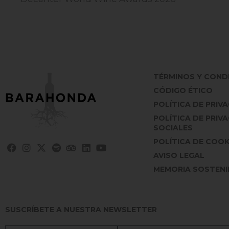
TÉRMINOS Y COND
CÓDIGO ÉTICO
POLÍTICA DE PRIV
POLÍTICA DE PRIV
SOCIALES
POLÍTICA DE COOK
AVISO LEGAL
MEMORIA SOSTENIB
SUSCRÍBETE A NUESTRA NEWSLETTER