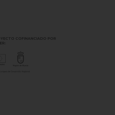
YECTO COFINANCIADO POR
ER: