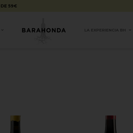
 DE 59€
LA EXPERIENCIA BH