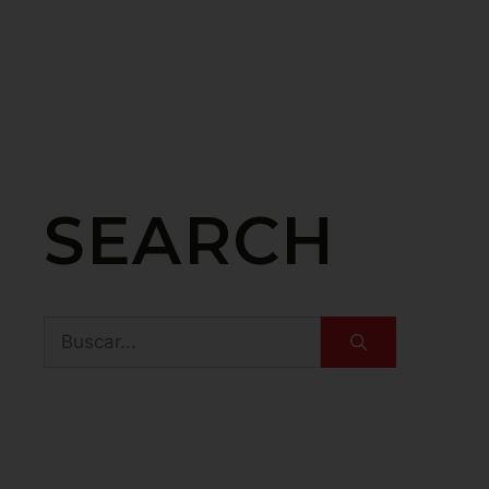
SEARCH