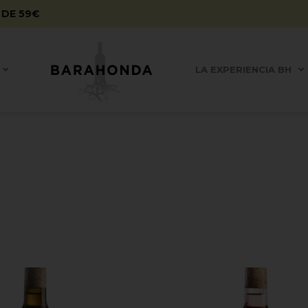
 DE 59€
LA EXPERIENCIA BH