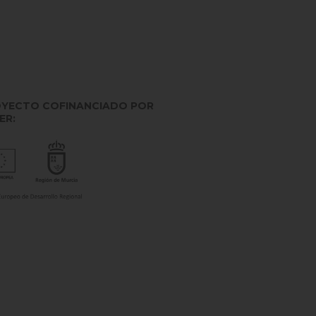
YECTO COFINANCIADO POR
ER: