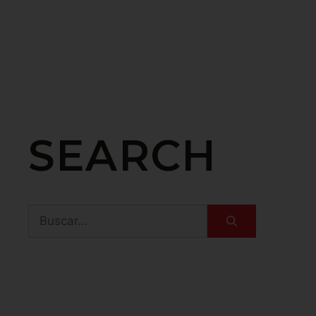
SEARCH