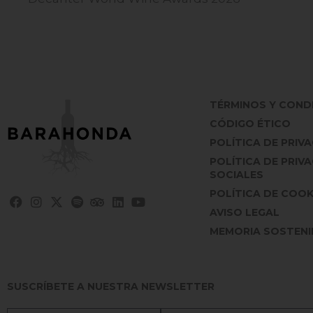
TÉRMINOS Y COND
CÓDIGO ÉTICO
POLÍTICA DE PRIV
POLÍTICA DE PRIV
SOCIALES
POLÍTICA DE COOK
AVISO LEGAL
MEMORIA SOSTENIB
SUSCRÍBETE A NUESTRA NEWSLETTER