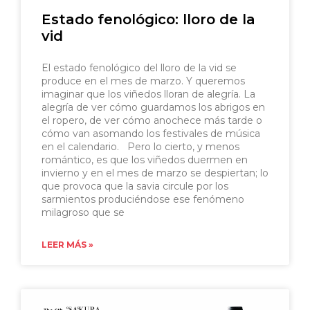
Estado fenológico: lloro de la
vid
El estado fenológico del lloro de la vid se
produce en el mes de marzo. Y queremos
imaginar que los viñedos lloran de alegría. La
alegría de ver cómo guardamos los abrigos en
el ropero, de ver cómo anochece más tarde o
cómo van asomando los festivales de música
en el calendario. Pero lo cierto, y menos
romántico, es que los viñedos duermen en
invierno y en el mes de marzo se despiertan; lo
que provoca que la savia circule por los
sarmientos produciéndose ese fenómeno
milagroso que se
LEER MÁS »