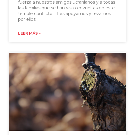
fuerza a nuestros amigos ucranianos y a todas
las familias que se han visto envueltas en este
terrible conflicto. Les apoyamos y rezamos
por ellos.
LEER MÁS »