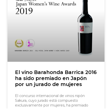
El vino Barahonda Barrica 2016
ha sido premiado en Japón
por un jurado de mujeres
El concurso internacional de vinos nipón
Sakura, cuyo jurado está compuesto
exclusivamente por mujeres, ha premiado
nuestro vino Barahonda Barrica 2016 con