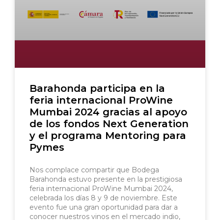
Barahonda participa en la
feria internacional ProWine
Mumbai 2024 gracias al apoyo
de los fondos Next Generation
y el programa Mentoring para
Pymes
Nos complace compartir que Bodega
Barahonda estuvo presente en la prestigiosa
feria internacional ProWine Mumbai 2024,
celebrada los días 8 y 9 de noviembre. Este
evento fue una gran oportunidad para dar a
conocer nuestros vinos en el mercado indio,