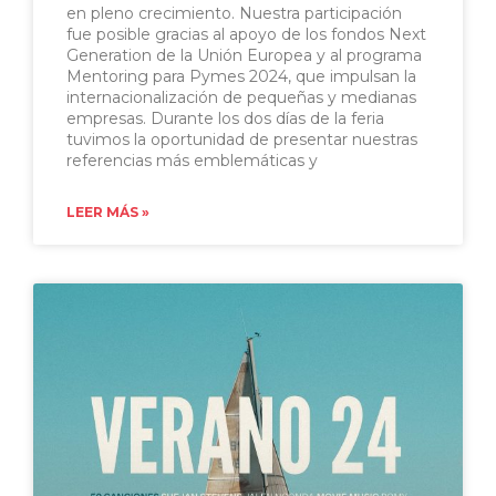
en pleno crecimiento. Nuestra participación
fue posible gracias al apoyo de los fondos Next
Generation de la Unión Europea y al programa
Mentoring para Pymes 2024, que impulsan la
internacionalización de pequeñas y medianas
empresas. Durante los dos días de la feria
tuvimos la oportunidad de presentar nuestras
referencias más emblemáticas y
LEER MÁS »