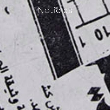
Noticias